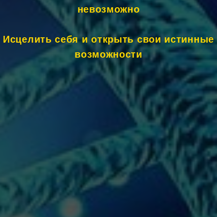
невозможно
Исцелить себя и открыть свои истинные
возможности