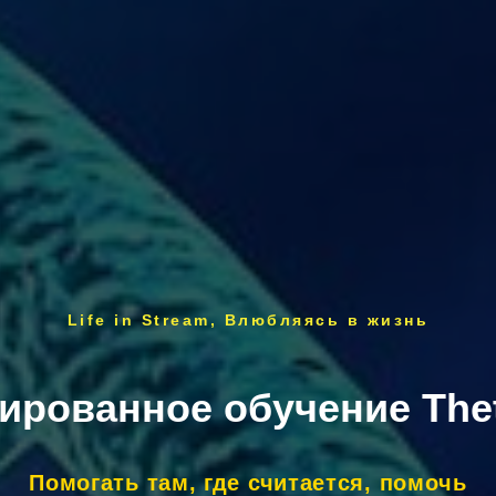
Life in Stream, Влюбляясь в жизнь
рованное обучение The
Помогать там, где считается, помочь