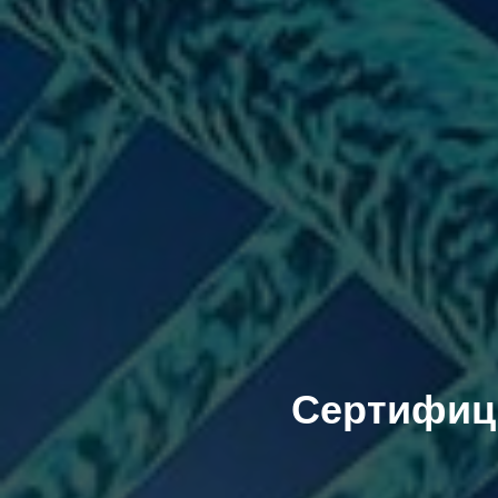
Сертифици