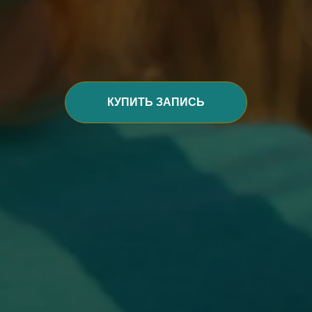
КУПИТЬ ЗАПИСЬ