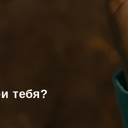
и тебя?