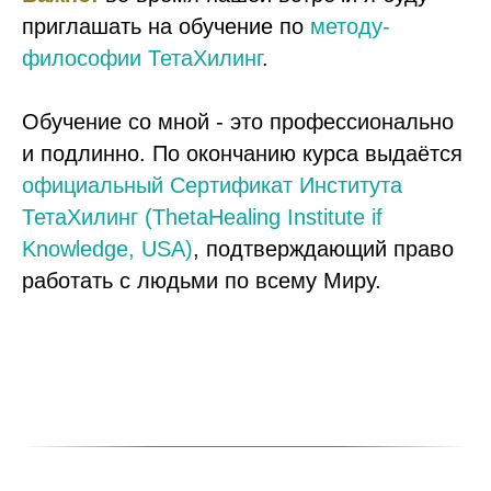
приглашать на обучение по
методу-
философии ТетаХилинг
.
Обучение со мной - это профессионально
и подлинно. По окончанию курса выдаётся
официальный Сертификат
Института
ТетаХилинг (ThetaHealing Institute if
Knowledge, USA)
, подтверждающий право
работать с людьми по всему Миру.