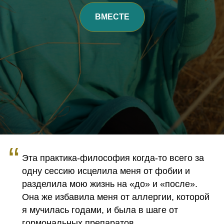
ВМЕСТЕ
“
Эта практика-философия когда-то всего за
одну сессию исцелила меня от фобии и
разделила мою жизнь на «до» и «после».
Она же избавила меня от аллергии, которой
я мучилась годами, и была в шаге от
гормональных препаратов.