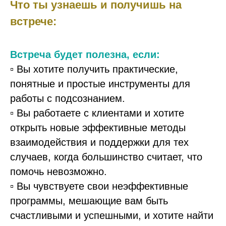
Что ты узнаешь и получишь на
встрече:
Встреча будет полезна, если:
▫️ Вы хотите получить практические,
понятные и простые инструменты для
работы с подсознанием.
▫️ Вы работаете с клиентами и хотите
открыть новые эффективные методы
взаимодействия и поддержки для тех
случаев, когда большинство считает, что
помочь невозможно.
▫️ Вы чувствуете свои неэффективные
программы, мешающие вам быть
счастливыми и успешными, и хотите найти