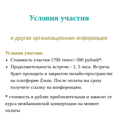
Условия участия
и другая организационная информация
Условия участия:
Стоимость участия 1700 тенге/~300 рублей*.
Продолжительность встречи - 1, 5 часа. Встреча
будет проходить в закрытом онлайн-пространстве
на платформе Zoom. После оплаты вы сразу
получите ссылку на конференцию.
*
стоимость в рублях приблизительная и зависит от
курса межбанковской конвертации на момент
оплаты