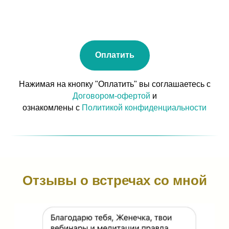
Оплатить
Нажимая на кнопку "Оплатить" вы соглашаетесь с
Договором-офертой
и
ознакомлены с
Политикой конфиденциальности
Отзывы о встречах со мной