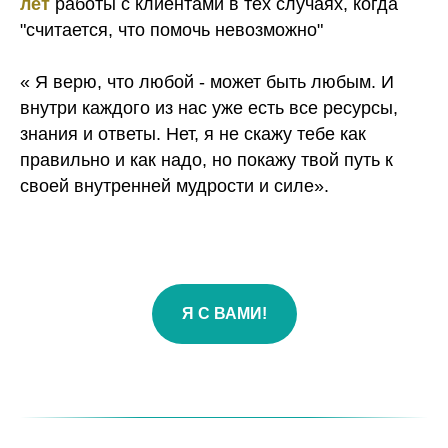
лет
работы с клиентами в тех случаях, когда
"считается, что помочь невозможно"
« Я верю, что любой - может быть любым. И
внутри каждого из нас уже есть все ресурсы,
знания и ответы. Нет, я не скажу тебе как
правильно и как надо, но покажу твой путь к
своей внутренней мудрости и силе».
Я С ВАМИ!