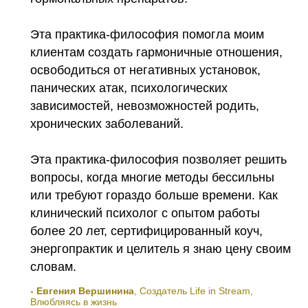
Эта практика-философия помогла моим
клиентам создать гармоничные отношения,
освободиться от негативных установок,
панических атак, психологических
зависимостей, невозможностей родить,
хронических заболеваний.
Эта практика-философия позволяет решить
вопросы, когда многие методы бессильны
или требуют гораздо больше времени. Как
клинический психолог с опытом работы
более 20 лет, сертифицированный коуч,
энергопрактик и целитель я знаю цену своим
словам.
- Евгения Вершинина
, Создатель Life in Stream,
Влюбляясь в жизнь