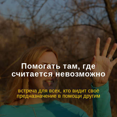
Помогать там, где
считается невозможно
встреча для всех, кто видит своё
предназначение в помощи другим