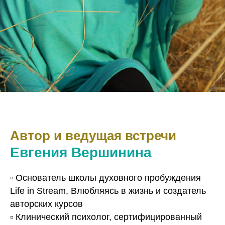
Автор и ведущая встречи
Евгения Вершинина
▫️ Основатель школы духовного пробуждения
Life in Stream, Влюбляясь в жизнь и создатель
авторских курсов
▫️ Клинический психолог, сертифицированный