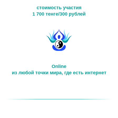
стоимость участия
1 700 тенге/300 рублей
Online
из любой точки мира, где есть интернет