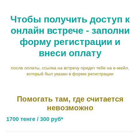
Чтобы получить доступ к
онлайн встрече - заполни
форму регистрации и
внеси оплату
после оплаты, ссылка на встречу придет тебе на е-мейл,
который был указан в форме регистрации
Помогать там, где считается
невозможно
1700 тенге / 300 руб*