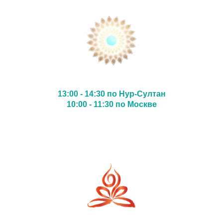
13:00 - 14:30 по Нур-Султан
10:00 - 11:30 по Москве