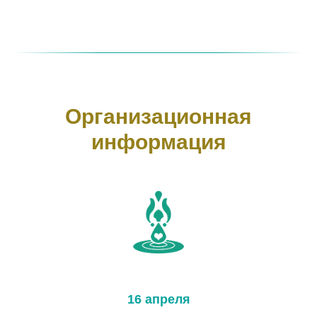
Организационная
информация
16 апреля